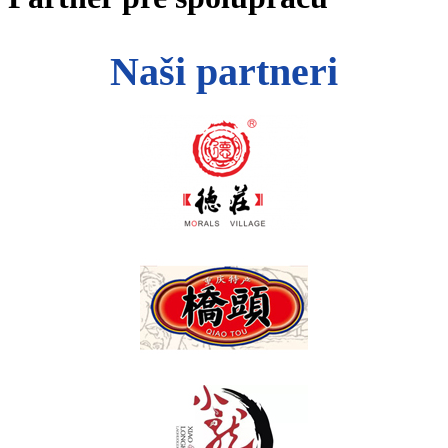
Naši partneri