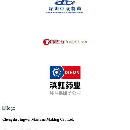
Chengdu Jingwei Machine Making Co., Ltd.